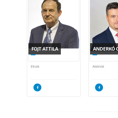
FOJT ATTILA
ANDERKÓ 
Elnök
Alelnök