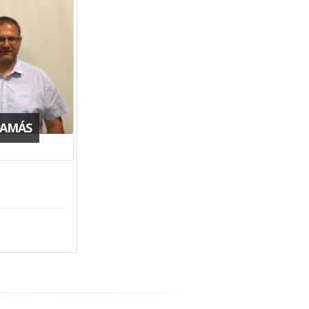
TAMÁS